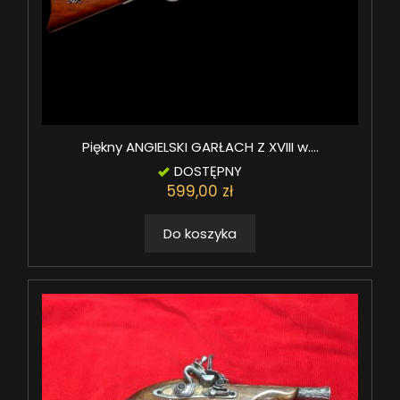
Piękny ANGIELSKI GARŁACH Z XVIII w....
DOSTĘPNY
599,00 zł
Do koszyka