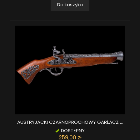
Do koszyka
AUSTRYJACKI CZARNOPROCHOWY GARŁACZ ...
DOSTĘPNY
259,00 zł