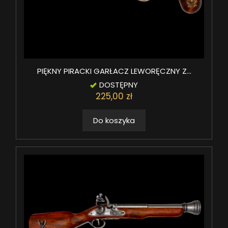
PIĘKNY PIRACKI GARŁACZ LEWORĘCZNY Z...
DOSTĘPNY
225,00 zł
Do koszyka