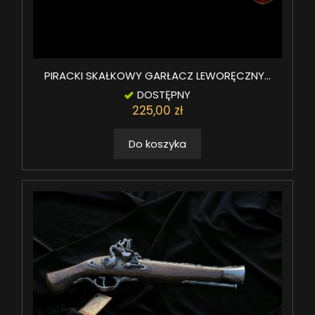
PIRACKI SKAŁKOWY GARŁACZ LEWORĘCZNY...
DOSTĘPNY
225,00 zł
Do koszyka