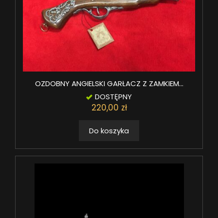
OZDOBNY ANGIELSKI GARŁACZ Z ZAMKIEM...
DOSTĘPNY
220,00 zł
Do koszyka