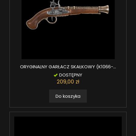
ORYGINALNY GARŁACZ SKAŁKOWY (K1066-...
DOSTĘPNY
209,00 zł
Do koszyka