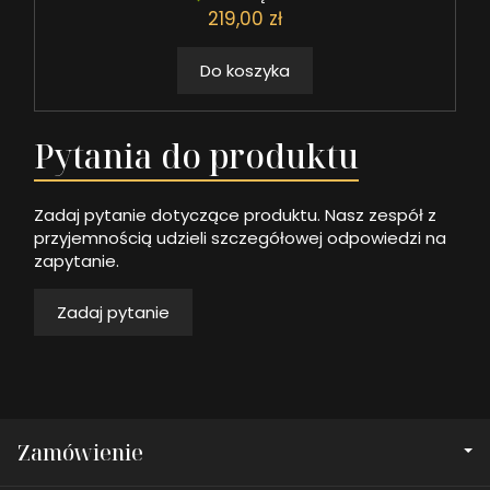
219,00 zł
Do koszyka
Pytania do produktu
Zadaj pytanie dotyczące produktu. Nasz zespół z
przyjemnością udzieli szczegółowej odpowiedzi na
zapytanie.
Zadaj pytanie
Zamówienie