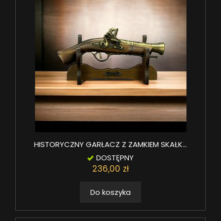
HISTORYCZNY GARŁACZ Z ZAMKIEM SKAŁK...
DOSTĘPNY
236,00 zł
Do koszyka