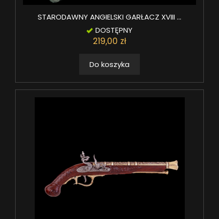
STARODAWNY ANGIELSKI GARŁACZ XVIII ...
DOSTĘPNY
219,00 zł
Do koszyka