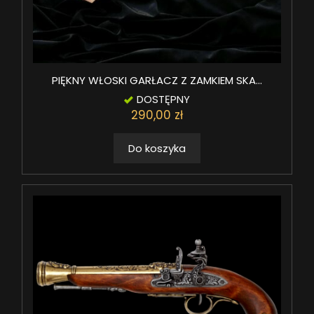
PIĘKNY WŁOSKI GARŁACZ Z ZAMKIEM SKA...
DOSTĘPNY
290,00 zł
Do koszyka