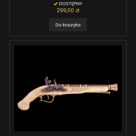
DOSTĘPNY
299,00 zł
Do koszyka