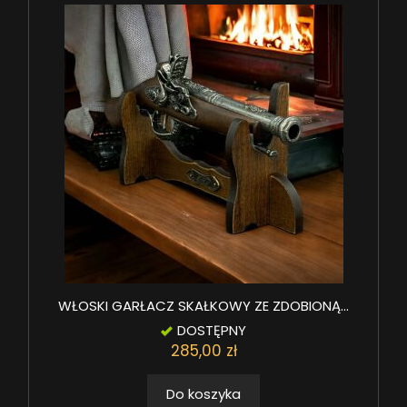
WŁOSKI GARŁACZ SKAŁKOWY ZE ZDOBIONĄ...
DOSTĘPNY
285,00 zł
Do koszyka