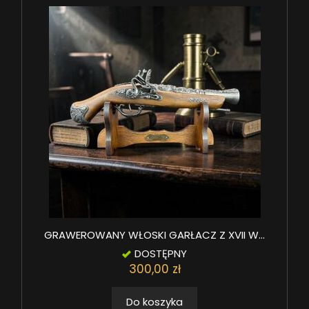
GRAWEROWANY WŁOSKI GARŁACZ Z XVII W...
DOSTĘPNY
300,00 zł
Do koszyka