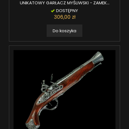
UNIKATOWY GARŁACZ MYŚLIWSKI - ZAMEK...
DOSTĘPNY
306,00 zł
Do koszyka