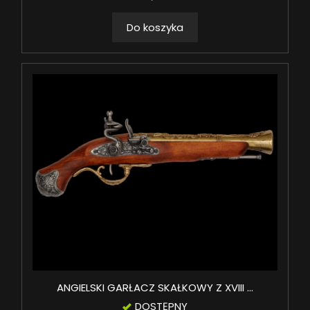
Do koszyka
ANGIELSKI GARŁACZ SKAŁKOWY Z XVIII ...
DOSTĘPNY