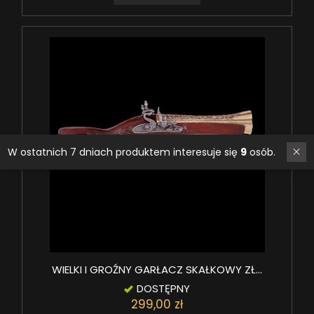
W ostatnich 7 dniach produktem interesuje się
9
osób.
WIELKI I GROŹNY GARŁACZ SKAŁKOWY ZŁ...
DOSTĘPNY
299,00 zł