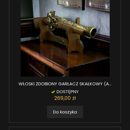
WŁOSKI ZDOBIONY GARŁACZ SKAŁKOWY (A...
DOSTĘPNY
269,00 zł
Do koszyka