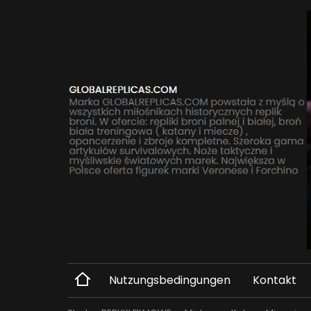
Nutzungsbedingungen
Kontakt