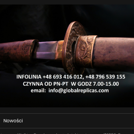
Nowości