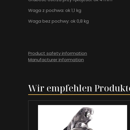
Waga z pochwa: ok 1,1 kg
Waga bez pochwy: ok 0,8 kg
Product safety information
Manufacturer information
Wir empfehlen Produkt