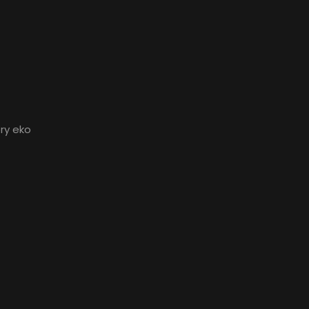
ry eko