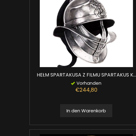
HEŁM SPARTAKUSA Z FILMU SPARTAKUS K...
Vorhanden
€244,80
In den Warenkorb