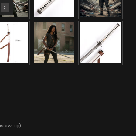
serwacji)