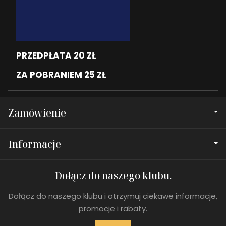
PRZEDPŁATA 20 ZŁ
ZA POBRANIEM 25 ZŁ
Zamówienie
Informacje
Dołącz do naszego klubu.
Dołącz do naszego klubu i otrzymuj ciekawe informacje,
promocje i rabaty.