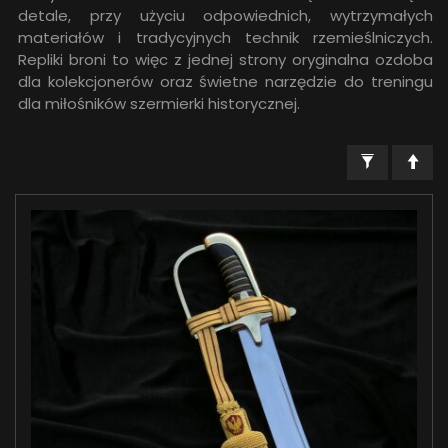
detale, przy użyciu odpowiednich, wytrzymałych
materiałów i tradycyjnych technik rzemieślniczych.
Repliki broni to więc z jednej strony oryginalna ozdoba
dla kolekcjonerów oraz świetne narzędzie do treningu
dla miłośników szermierki historycznej.