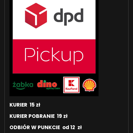
KURIER 15 zł
KURIER POBRANIE 19 zł
ODBIÓR W PUNKCIE od 12 zł