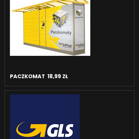
PACZKOMAT 18,99 ZŁ