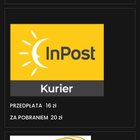
PRZEDPŁATA 16 zł
ZA POBRANIEM 20 zł