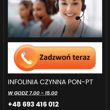
INFOLINIA CZYNNA PON-PT
W GODZ 7.00 - 15.00
+48 693 416 012