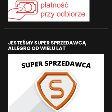
JESTEŚMY SUPER SPRZEDAWCĄ
ALLEGRO OD WIELU LAT