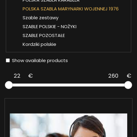
POLSKA SZABLA MARYNARKI WOJENNEJ 1976
Szable zestawy
SZABLE POLSKIE - NOŻYKI
SZABLE POZOSTAŁE
Kordziki polskie
Show available products
€
€