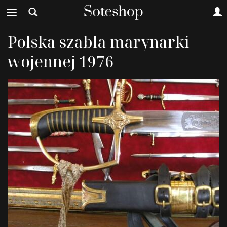
Polska szabla marynarki
wojennej 1976