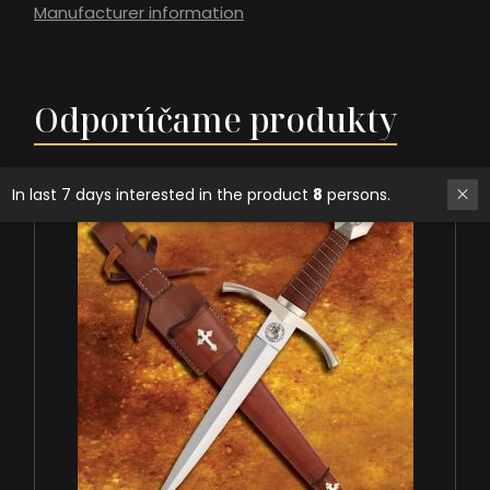
Manufacturer information
Odporúčame produkty
In last 7 days interested in the product
8
persons.