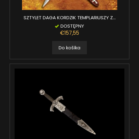
SZTYLET DAGA KORDZIK TEMPLARIUSZY Z...
DOSTĘPNY
€157,55
Do košíka