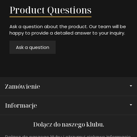
Product Questions
Ask a question about the product. Our team will be
happy to provide a detailed answer to your inquiry.
Ask a question
Zamówienie
Informacje
Dołącz do naszego klubu.
Dołącz do naszego klubu i otrzymuj ciekawe informacje,