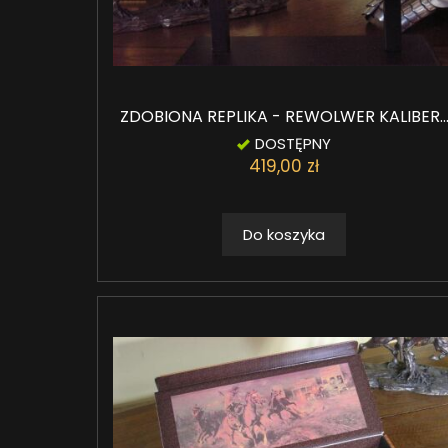
ZDOBIONA REPLIKA - REWOLWER KALIBER..
DOSTĘPNY
419,00 zł
Do koszyka