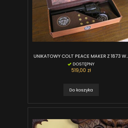
UNIKATOWY COLT PEACE MAKER Z 1873 W..
DOSTĘPNY
519,00 zł
Do koszyka