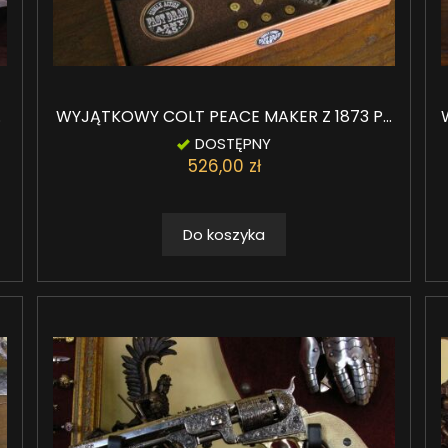
.
WYJĄTKOWY COLT PEACE MAKER Z 1873 P...
DOSTĘPNY
526,00 zł
Do koszyka