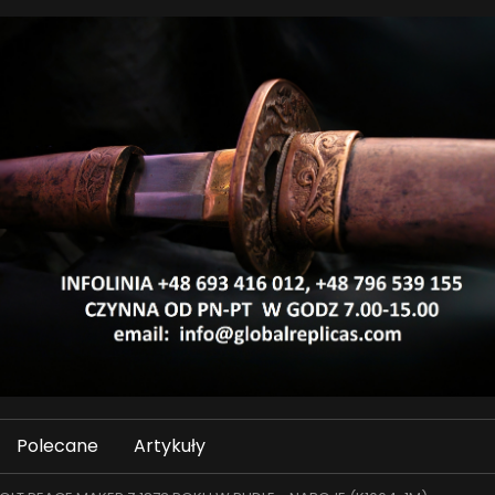
Polecane
Artykuły