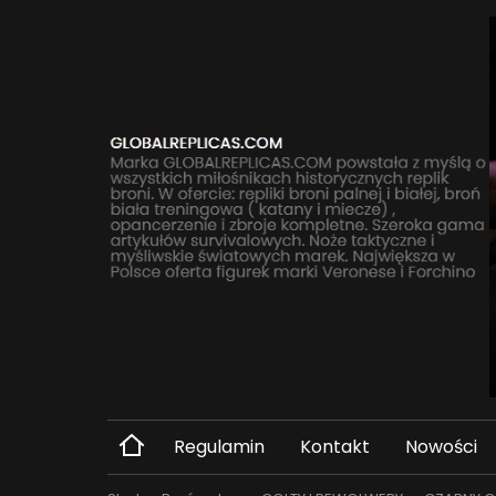
Regulamin
Kontakt
Nowości