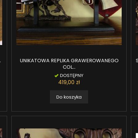
.
UNIKATOWA REPLIKA GRAWEROWANEGO
COL...
DOSTĘPNY
419,00 zł
Do koszyka