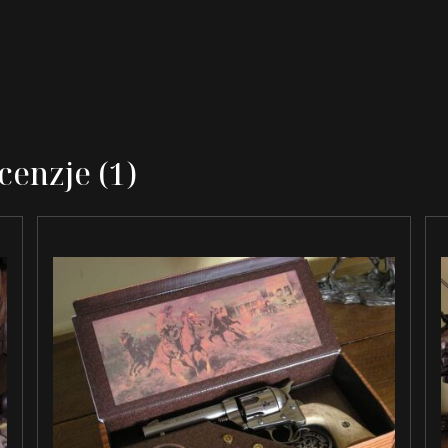
cenzje (1)