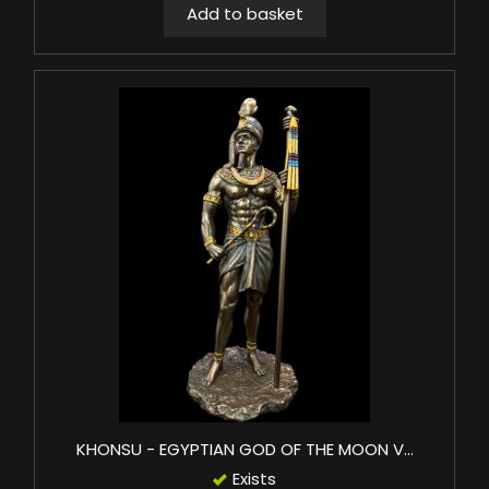
Add to basket
KHONSU - EGYPTIAN GOD OF THE MOON V...
Exists