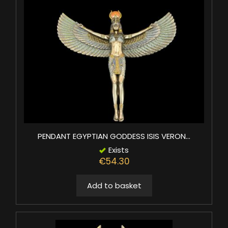
PENDANT EGYPTIAN GODDESS ISIS VERON...
Exists
€54.30
Add to basket