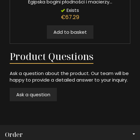
Egipska bogini płodności i macierzy...
Exists
€67.29
Add to basket
Product Questions
Ask a question about the product. Our team will be
happy to provide a detailed answer to your inquiry.
Ask a question
Order