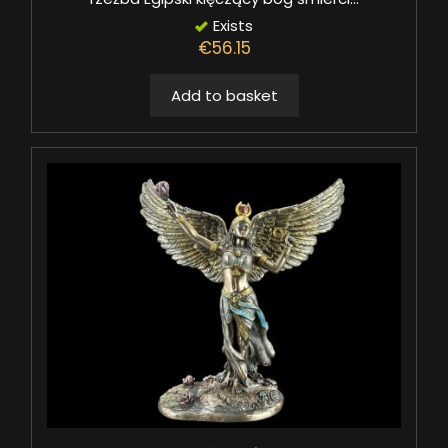
Exists
€56.15
Add to basket