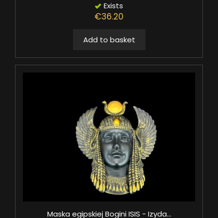
Exists
€36.20
Add to basket
Maska egipskiej Bogini ISIS - Izyda...