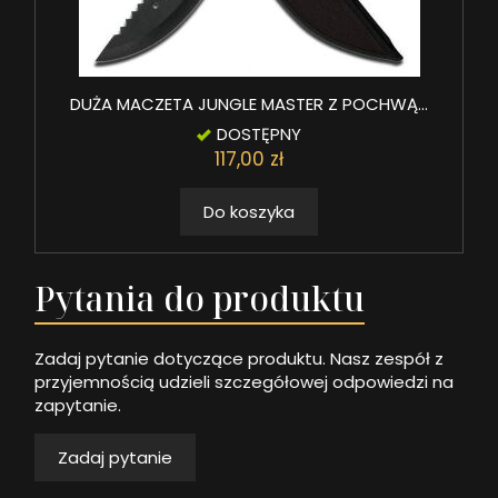
DUŻA MACZETA JUNGLE MASTER Z POCHWĄ...
DOSTĘPNY
117,00 zł
Do koszyka
Pytania do produktu
Zadaj pytanie dotyczące produktu. Nasz zespół z
przyjemnością udzieli szczegółowej odpowiedzi na
zapytanie.
Zadaj pytanie