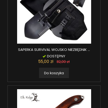
SAPERKA SURVIVAL WOJSKO NIEZBĘDNIK ...
DOSTĘPNY
55,00 zł
82,00 zł
Do koszyka