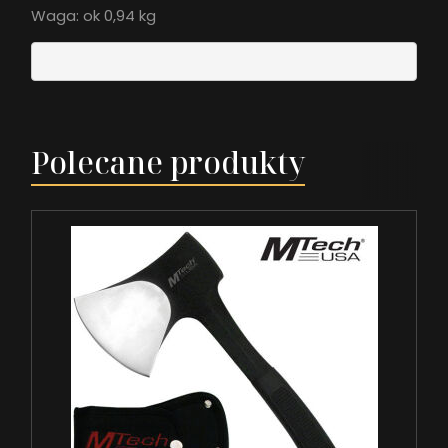
Waga: ok 0,94 kg
Polecane produkty