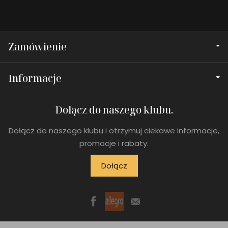
Zamówienie
Informacje
Dołącz do naszego klubu.
Dołącz do naszego klubu i otrzymuj ciekawe informacje,
promocje i rabaty.
Dołącz