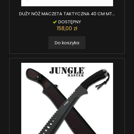
DUŻY NÓŻ MACZETA TAKTYCZNA 40 CM MT...
DOSTĘPNY
158,00 zł
Do koszyka