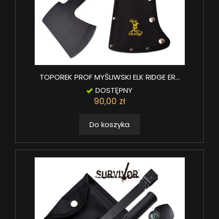
TOPOREK PROF MYŚLIWSKI ELK RIDGE ER...
DOSTĘPNY
90,00 zł
Do koszyka