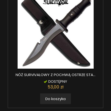
NÓŻ SURVIVALOWY Z POCHWĄ OSTRZE STA...
DOSTĘPNY
53,00 zł
Do koszyka