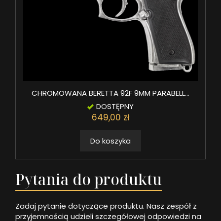
CHROMOWANA BERETTA 92F 9MM PARABELL...
DOSTĘPNY
649,00 zł
Do koszyka
Pytania do produktu
Zadaj pytanie dotyczące produktu. Nasz zespół z
przyjemnością udzieli szczegółowej odpowiedzi na