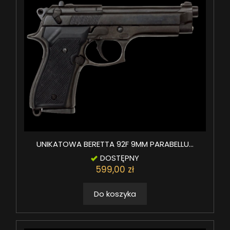
UNIKATOWA BERETTA 92F 9MM PARABELLU...
DOSTĘPNY
599,00 zł
Do koszyka