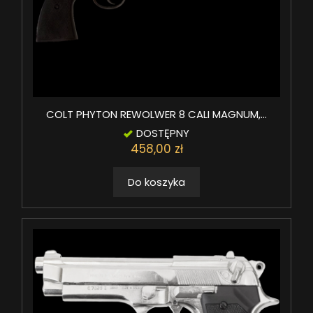
COLT PHYTON REWOLWER 8 CALI MAGNUM,...
DOSTĘPNY
458,00 zł
Do koszyka