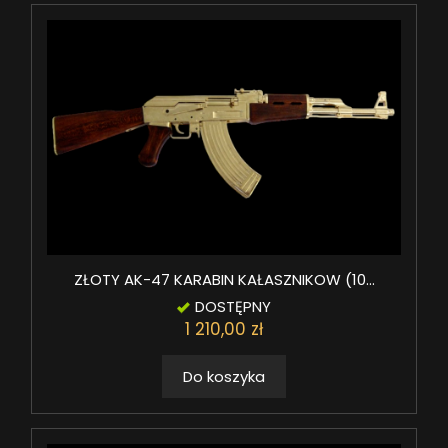
ZŁOTY AK-47 KARABIN KAŁASZNIKOW (10...
DOSTĘPNY
1 210,00 zł
Do koszyka