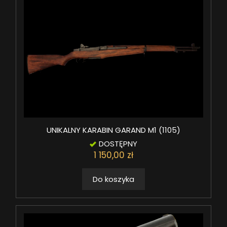
UNIKALNY KARABIN GARAND M1 (1105)
DOSTĘPNY
1 150,00 zł
Do koszyka