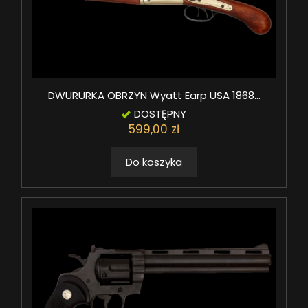
DWURURKA OBRZYN Wyatt Earp USA 1868...
DOSTĘPNY
599,00 zł
Do koszyka