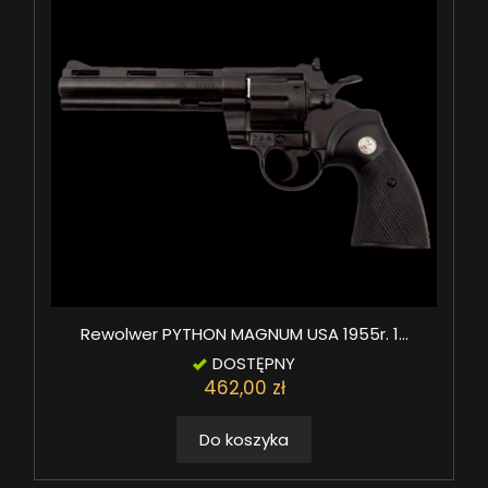
Rewolwer PYTHON MAGNUM USA 1955r. 1...
DOSTĘPNY
462,00 zł
Do koszyka