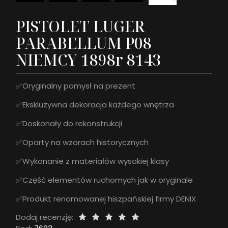
PISTOLET LUGER
PARABELLUM P08
NIEMCY 1898r 8143
✅Oryginalny pomysł na prezent
✅Ekskluzywna dekoracja każdego wnętrza
✅Doskonały do rekonstrukcji
✅Oparty na wzorach historycznych
✅Wykonanie z materiałów wysokiej klasy
✅Część elementów ruchomych jak w oryginale
✅Produkt renomowanej hiszpańskiej firmy DENIX
Dodaj recenzję: