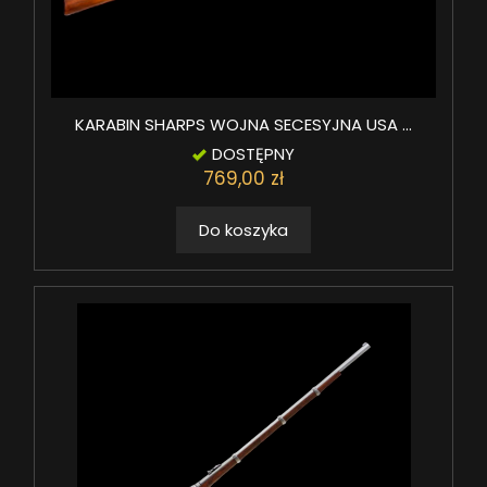
KARABIN SHARPS WOJNA SECESYJNA USA ...
DOSTĘPNY
769,00 zł
Do koszyka