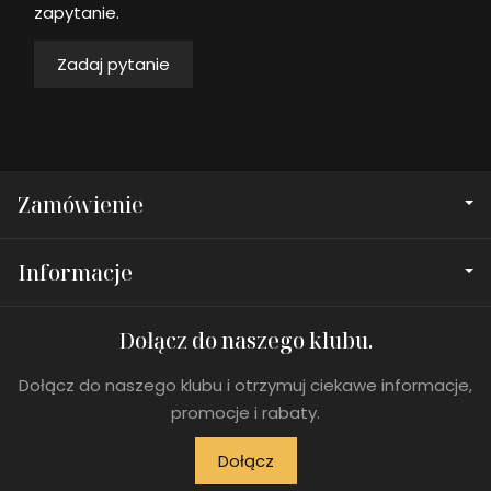
zapytanie.
Zadaj pytanie
Zamówienie
Informacje
Dołącz do naszego klubu.
Dołącz do naszego klubu i otrzymuj ciekawe informacje,
promocje i rabaty.
Dołącz