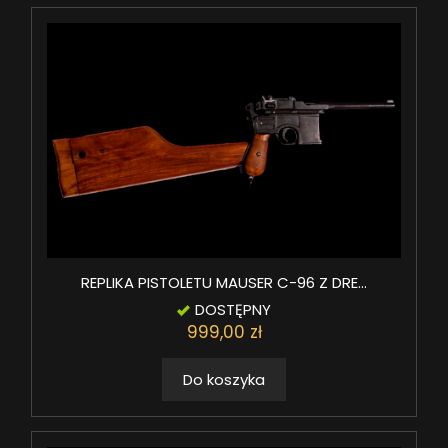
REPLIKA PISTOLETU MAUSER C-96 Z DRE...
DOSTĘPNY
999,00 zł
Do koszyka