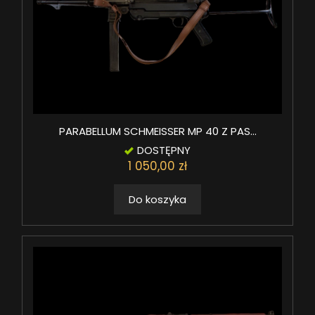
PARABELLUM SCHMEISSER MP 40 Z PAS...
DOSTĘPNY
1 050,00 zł
Do koszyka