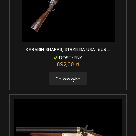
KARABIN SHARPS, STRZELBA USA 1859 ...
DOSTĘPNY
892,00 zł
Do koszyka