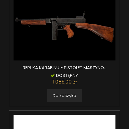
REPLIKA KARABINU - PISTOLET MASZYNO...
DOSTĘPNY
1 085,00 zł
Do koszyka