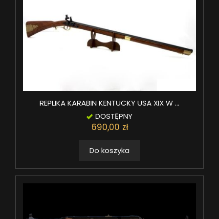
REPLIKA KARABIN KENTUCKY USA XIX W ...
DOSTĘPNY
690,00 zł
Do koszyka