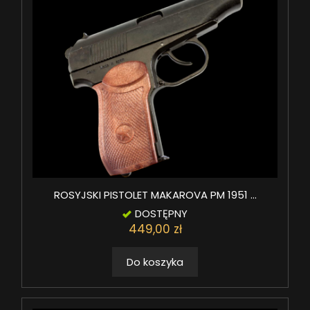
ROSYJSKI PISTOLET MAKAROVA PM 1951 ...
DOSTĘPNY
449,00 zł
Do koszyka