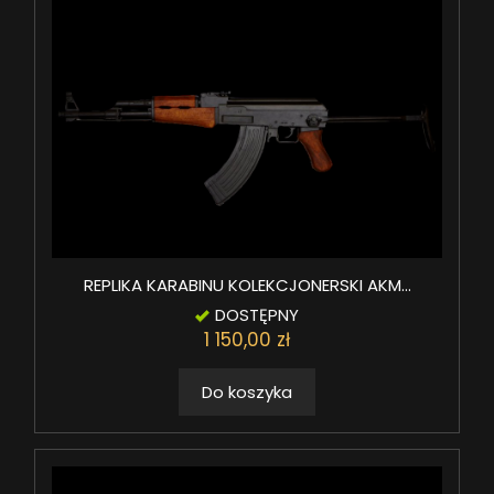
REPLIKA KARABINU KOLEKCJONERSKI AKM...
DOSTĘPNY
1 150,00 zł
Do koszyka