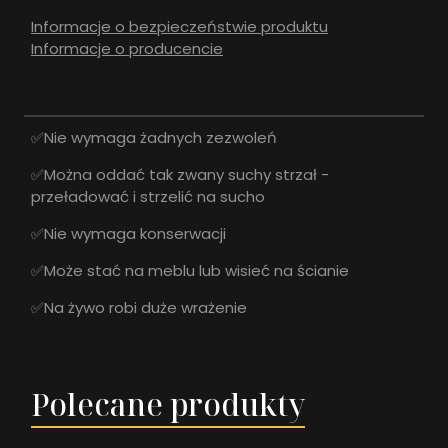
Informacje o bezpieczeństwie produktu
Informacje o producencie
✅Nie wymaga żadnych zezwoleń
✅Można oddać tak zwany suchy strzał -
przeładować i strzelić na sucho
✅Nie wymaga konserwacji
✅Może stać na meblu lub wisieć na ścianie
✅Na żywo robi duże wrażenie
Polecane produkty